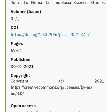
Journal of Humanities and Social Sciences Studies
Volume (Issue)
3 (1)
DOI
https://doi.org/10.32996/jhsss.2021.3.1.7
Pages
57-61
Published
30-01-2021
Copyright
Copyright (c) 2021
https://creativecommons.org/licenses/by-nc-
nd/4.0/
Open access