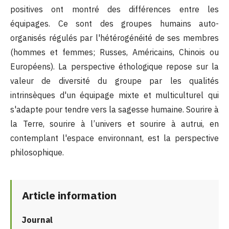
positives ont montré des différences entre les
équipages. Ce sont des groupes humains auto-
organisés régulés par l'hétérogénéité de ses membres
(hommes et femmes; Russes, Américains, Chinois ou
Européens). La perspective éthologique repose sur la
valeur de diversité du groupe par les qualités
intrinsèques d'un équipage mixte et multiculturel qui
s'adapte pour tendre vers la sagesse humaine. Sourire à
la Terre, sourire à l’univers et sourire à autrui, en
contemplant l'espace environnant, est la perspective
philosophique.
Article information
Journal