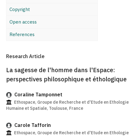
Copyright
Open access
References
Research Article
La sagesse de l'homme dans l'Espace:
perspectives philosophique et éthologique
Coraline Tamponnet
Ethospace, Groupe de Recherche et d'Etude en Ethologie
Humaine et Spatiale, Toulouse, France
Carole Tafforin
Ethospace, Groupe de Recherche et d'Etude en Ethologie