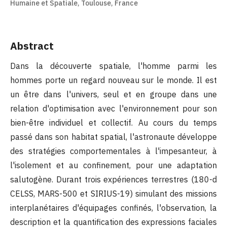
Humaine et Spatiale, Toulouse, France
Abstract
Dans la découverte spatiale, l'homme parmi les
hommes porte un regard nouveau sur le monde. Il est
un être dans l'univers, seul et en groupe dans une
relation d'optimisation avec l'environnement pour son
bien-être individuel et collectif. Au cours du temps
passé dans son habitat spatial, l'astronaute développe
des stratégies comportementales à l'impesanteur, à
l'isolement et au confinement, pour une adaptation
salutogène. Durant trois expériences terrestres (180-d
CELSS, MARS-500 et SIRIUS-19) simulant des missions
interplanétaires d'équipages confinés, l'observation, la
description et la quantification des expressions faciales