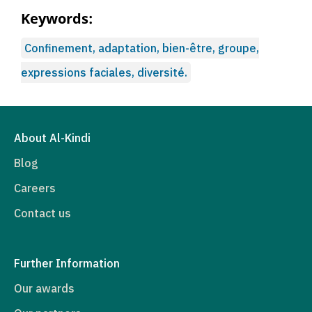
Keywords:
Confinement, adaptation, bien-être, groupe,
expressions faciales, diversité.
About Al-Kindi
Blog
Careers
Contact us
Further Information
Our awards